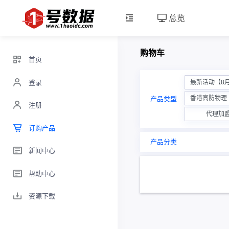
总览
购物车
首页
登录
最新活动【8
香港高防物理【
产品类型
注册
代理加
订购产品
产品分类
新闻中心
帮助中心
资源下载